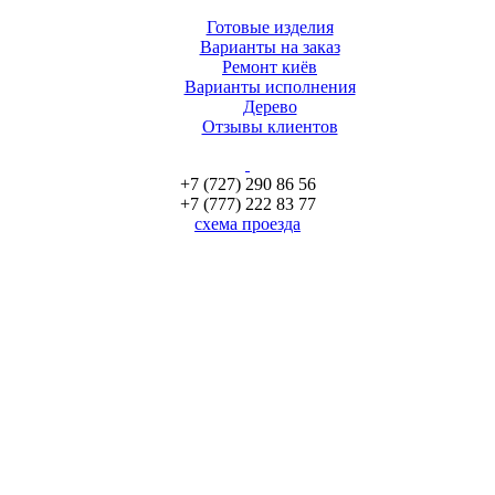
Готовые изделия
Варианты на заказ
Ремонт киёв
Варианты исполнения
Дерево
Отзывы клиентов
+7 (727) 290 86 56
+7 (777) 222 83 77
схема проезда