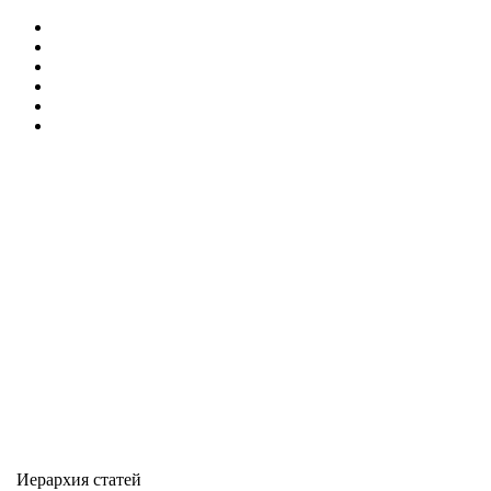
Иерархия статей