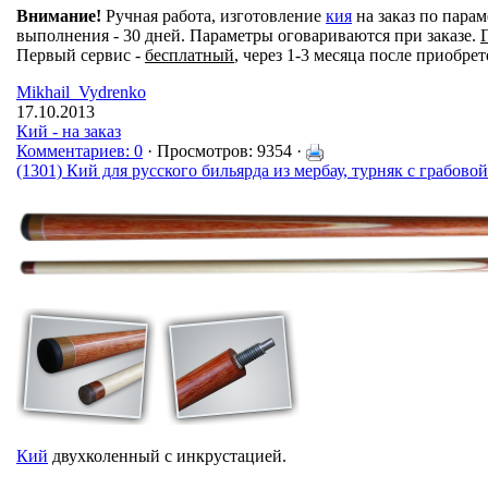
Внимание!
Ручная работа, изготовление
кия
на заказ по парам
выполнения - 30 дней. Параметры оговариваются при заказе.
Первый сервис -
бесплатный
, через 1-3 месяца после приобрет
Mikhail_Vydrenko
17.10.2013
Кий - на заказ
Комментариев: 0
· Просмотров: 9354 ·
(1301) Кий для русского бильярда из мербау, турняк с грабово
Кий
двухколенный с инкрустацией.