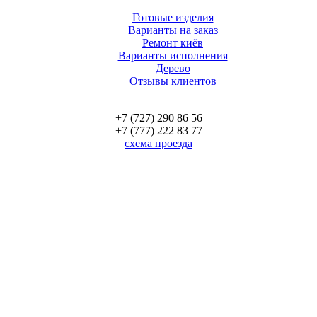
Готовые изделия
Варианты на заказ
Ремонт киёв
Варианты исполнения
Дерево
Отзывы клиентов
+7 (727) 290 86 56
+7 (777) 222 83 77
схема проезда