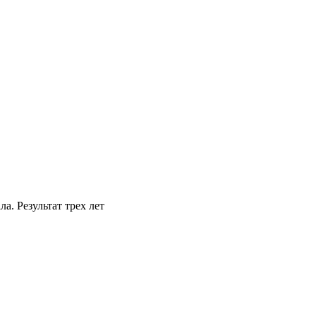
а. Результат трех лет