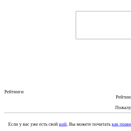
Рейтинги
Рейтинг
Пожалу
Если у вас уже есть свой
кий
, Вы можете почитать
как прав