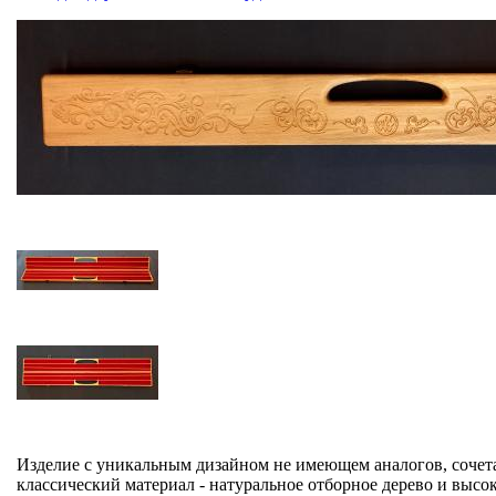
Изделие с уникальным дизайном не имеющем аналогов, сочет
классический материал - натуральное отборное дерево и высо